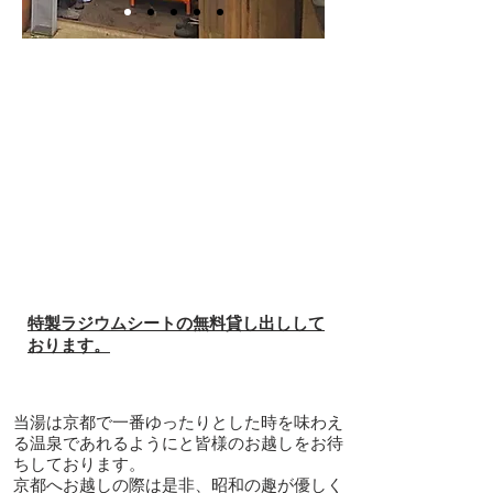
特製ラジウムシートの無料貸し出しして
おります。
当湯は京都で一番ゆったりとした時を味わえ
る温泉であれるようにと皆様のお越しをお待
ちしております。
京都へお越しの際は是非、昭和の趣が優しく