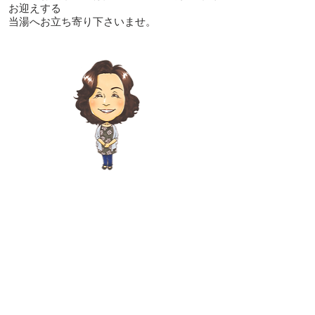
お迎えする
当湯へお立ち寄り下さいませ。