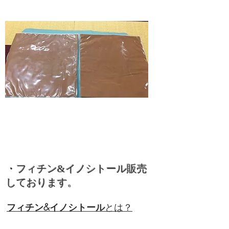
・フィチン&イノシトール販売
しております。
フィチン&イノシトール
とは？